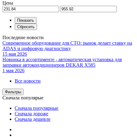
Цена
Последние новости
Современное оборудование для СТО: рынок делает ставку на
ADAS и цифровую диагностику
15 мая 2026
Новинка в ассортименте - автоматическая установка для
заправки автокондиционеров DEKAR X585
1 мая 2026
Все новости
Фильтры
Сначала популярые
Сначала популярные
Сначала дороже
Сначала дешевле