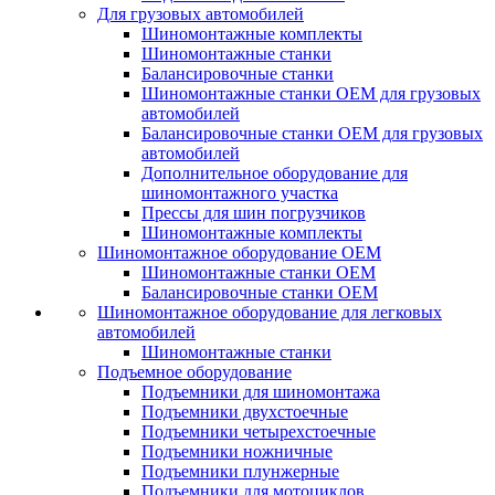
Для грузовых автомобилей
Шиномонтажные комплекты
Шиномонтажные станки
Балансировочные станки
Шиномонтажные станки ОЕМ для грузовых
автомобилей
Балансировочные станки ОЕМ для грузовых
автомобилей
Дополнительное оборудование для
шиномонтажного участка
Прессы для шин погрузчиков
Шиномонтажные комплекты
Шиномонтажное оборудование ОЕМ
Шиномонтажные станки ОЕМ
Балансировочные станки ОЕМ
Шиномонтажное оборудование для легковых
автомобилей
Шиномонтажные станки
Подъемное оборудование
Подъемники для шиномонтажа
Подъемники двухстоечные
Подъемники четырехстоечные
Подъемники ножничные
Подъемники плунжерные
Подъемники для мотоциклов