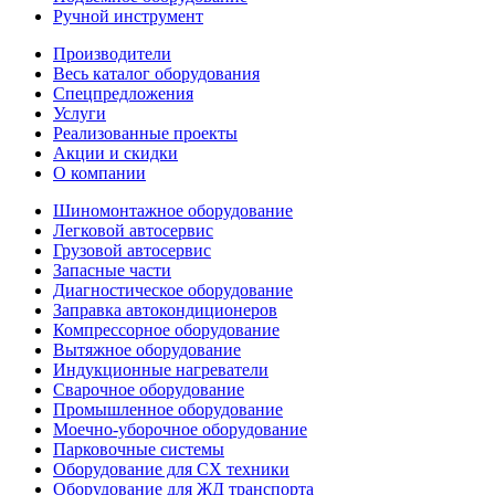
Ручной инструмент
Производители
Весь каталог оборудования
Спецпредложения
Услуги
Реализованные проекты
Акции и скидки
О компании
Шиномонтажное оборудование
Легковой автосервис
Грузовой автосервис
Запасные части
Диагностическое оборудование
Заправка автокондиционеров
Компрессорное оборудование
Вытяжное оборудование
Индукционные нагреватели
Сварочное оборудование
Промышленное оборудование
Моечно-уборочное оборудование
Парковочные системы
Оборудование для СХ техники
Оборудование для ЖД транспорта