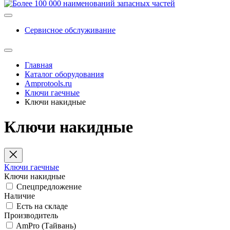
Сервисное обслуживание
Главная
Каталог оборудования
Amprotools.ru
Ключи гаечные
Ключи накидные
Ключи накидные
Ключи гаечные
Ключи накидные
Спецпредложение
Наличие
Есть на складе
Производитель
AmPro (Тайвань)