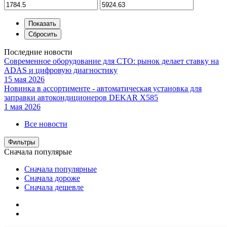
Последние новости
Современное оборудование для СТО: рынок делает ставку на
ADAS и цифровую диагностику
15 мая 2026
Новинка в ассортименте - автоматическая установка для
заправки автокондиционеров DEKAR X585
1 мая 2026
Все новости
Фильтры
Сначала популярые
Сначала популярные
Сначала дороже
Сначала дешевле