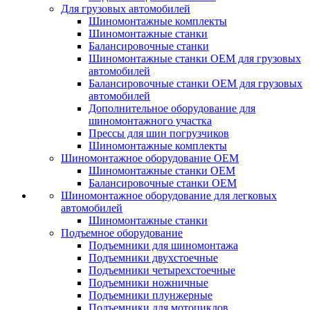
Для грузовых автомобилей
Шиномонтажные комплекты
Шиномонтажные станки
Балансировочные станки
Шиномонтажные станки ОЕМ для грузовых
автомобилей
Балансировочные станки ОЕМ для грузовых
автомобилей
Дополнительное оборудование для
шиномонтажного участка
Прессы для шин погрузчиков
Шиномонтажные комплекты
Шиномонтажное оборудование ОЕМ
Шиномонтажные станки ОЕМ
Балансировочные станки ОЕМ
Шиномонтажное оборудование для легковых
автомобилей
Шиномонтажные станки
Подъемное оборудование
Подъемники для шиномонтажа
Подъемники двухстоечные
Подъемники четырехстоечные
Подъемники ножничные
Подъемники плунжерные
Подъемники для мотоциклов