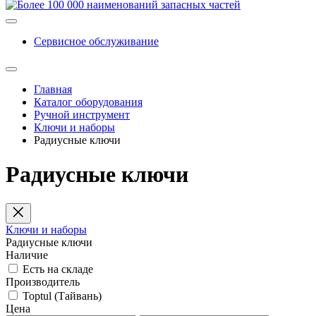
Сервисное обслуживание
Главная
Каталог оборудования
Ручной инструмент
Ключи и наборы
Радиусные ключи
Радиусные ключи
Ключи и наборы
Радиусные ключи
Наличие
Есть на складе
Производитель
Toptul (Тайвань)
Цена