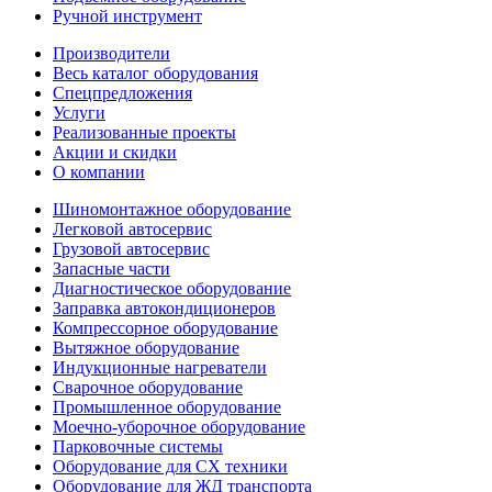
Ручной инструмент
Производители
Весь каталог оборудования
Спецпредложения
Услуги
Реализованные проекты
Акции и скидки
О компании
Шиномонтажное оборудование
Легковой автосервис
Грузовой автосервис
Запасные части
Диагностическое оборудование
Заправка автокондиционеров
Компрессорное оборудование
Вытяжное оборудование
Индукционные нагреватели
Сварочное оборудование
Промышленное оборудование
Моечно-уборочное оборудование
Парковочные системы
Оборудование для СХ техники
Оборудование для ЖД транспорта