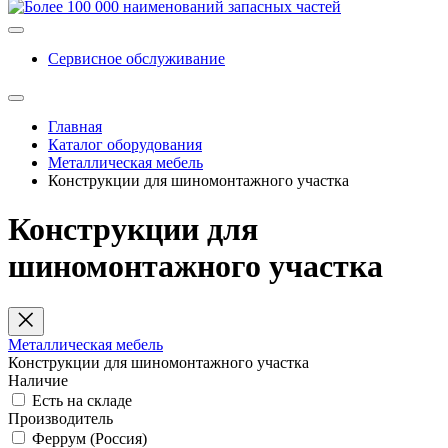
Сервисное обслуживание
Главная
Каталог оборудования
Металлическая мебель
Конструкции для шиномонтажного участка
Конструкции для
шиномонтажного участка
Металлическая мебель
Конструкции для шиномонтажного участка
Наличие
Есть на складе
Производитель
Феррум (Россия)