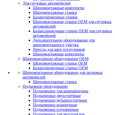
Для грузовых автомобилей
Шиномонтажные комплекты
Шиномонтажные станки
Балансировочные станки
Шиномонтажные станки ОЕМ для грузовых
автомобилей
Балансировочные станки ОЕМ для грузовых
автомобилей
Дополнительное оборудование для
шиномонтажного участка
Прессы для шин погрузчиков
Шиномонтажные комплекты
Шиномонтажное оборудование ОЕМ
Шиномонтажные станки ОЕМ
Балансировочные станки ОЕМ
Шиномонтажное оборудование для легковых
автомобилей
Шиномонтажные станки
Подъемное оборудование
Подъемники для шиномонтажа
Подъемники двухстоечные
Подъемники четырехстоечные
Подъемники ножничные
Подъемники плунжерные
Подъемники для мотоциклов