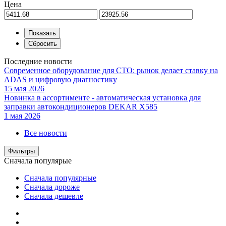
Цена
Последние новости
Современное оборудование для СТО: рынок делает ставку на
ADAS и цифровую диагностику
15 мая 2026
Новинка в ассортименте - автоматическая установка для
заправки автокондиционеров DEKAR X585
1 мая 2026
Все новости
Фильтры
Сначала популярые
Сначала популярные
Сначала дороже
Сначала дешевле