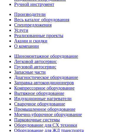
Ручной инструмент
Производители
Весь каталог оборудования
Спецпредложения
Услуги
Реализованные проекты
Акции и скидки
О компании
Шиномонтажное оборудование
Легковой автосервис
Грузовой автосервис
Запасные части
Диагностическое оборудование
Заправка автокондиционеров
Компрессорное оборудование
Вытяжное оборудование
Индукционные нагреватели
Сварочное оборудование
Промышленное оборудование
Моечно-уборочное оборудование
Парковочные системы
Оборудование для СХ техники
Оборудование для ЖД транспорта