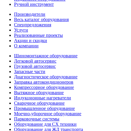
Ручной инструмент
Производители
Весь каталог оборудования
Спецпредложения
Услуги
Реализованные проекты
Акции и скидки
О компании
Шиномонтажное оборудование
Легковой автосервис
Грузовой автосервис
Запасные части
Диагностическое оборудование
Заправка автокондиционеров
Компрессорное оборудование
Вытяжное оборудование
Индукционные нагреватели
Сварочное оборудование
Промышленное оборудование
Моечно-уборочное оборудование
Парковочные системы
Оборудование для СХ техники
Оборудование для ЖД транспорта