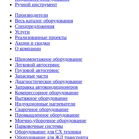
Ручной инструмент
Производители
Весь каталог оборудования
Спецпредложения
Услуги
Реализованные проекты
Акции и скидки
О компании
Шиномонтажное оборудование
Легковой автосервис
Грузовой автосервис
Запасные части
Диагностическое оборудование
Заправка автокондиционеров
Компрессорное оборудование
Вытяжное оборудование
Индукционные нагреватели
Сварочное оборудование
Промышленное оборудование
Моечно-уборочное оборудование
Парковочные системы
Оборудование для СХ техники
Оборудование для ЖД транспорта