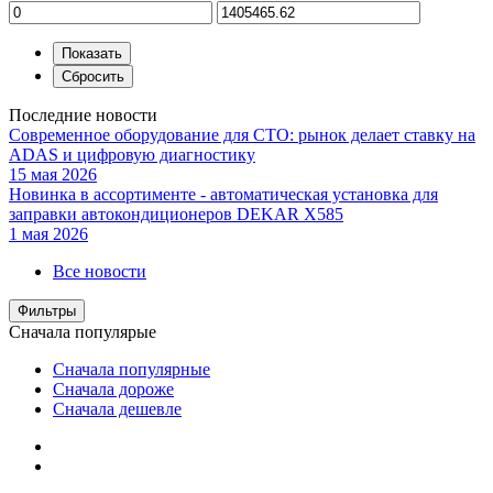
Последние новости
Современное оборудование для СТО: рынок делает ставку на
ADAS и цифровую диагностику
15 мая 2026
Новинка в ассортименте - автоматическая установка для
заправки автокондиционеров DEKAR X585
1 мая 2026
Все новости
Фильтры
Сначала популярые
Сначала популярные
Сначала дороже
Сначала дешевле