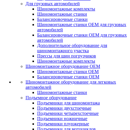
Для грузовых автомобилей
Шиномонтажные комплекты
Шиномонтажные станки
Балансировочные станки
Шиномонтажные станки ОЕМ для грузовых
автомобилей
Балансировочные станки ОЕМ для грузовых
автомобилей
Дополнительное оборудование для
шиномонтажного участка
Прессы для шин погрузчиков
Шиномонтажные комплекты
Шиномонтажное оборудование ОЕМ
Шиномонтажные станки ОЕМ
Балансировочные станки ОЕМ
Шиномонтажное оборудование для легковых
автомобилей
Шиномонтажные станки
Подъемное оборудование
Подъемники для шиномонтажа
Подъемники двухстоечные
Подъемники четырехстоечные
Подъемники ножничные
Подъемники плунжерные
Подъемники для мотоциклов