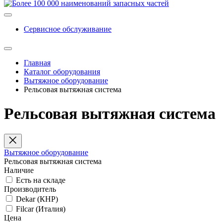
Сервисное обслуживание
Главная
Каталог оборудования
Вытяжное оборудование
Рельсовая вытяжная система
Рельсовая вытяжная система
Вытяжное оборудование
Рельсовая вытяжная система
Наличие
Есть на складе
Производитель
Dekar (КНР)
Filcar (Италия)
Цена