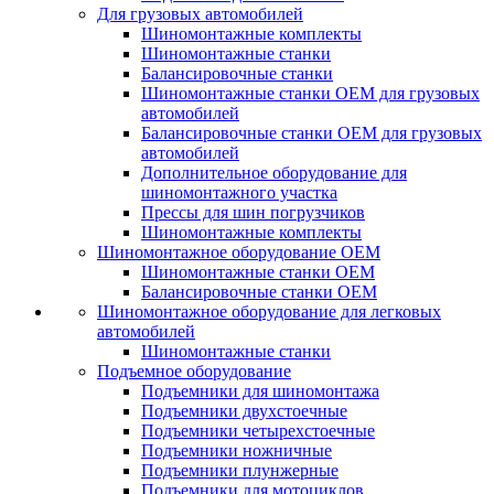
Для грузовых автомобилей
Шиномонтажные комплекты
Шиномонтажные станки
Балансировочные станки
Шиномонтажные станки ОЕМ для грузовых
автомобилей
Балансировочные станки ОЕМ для грузовых
автомобилей
Дополнительное оборудование для
шиномонтажного участка
Прессы для шин погрузчиков
Шиномонтажные комплекты
Шиномонтажное оборудование ОЕМ
Шиномонтажные станки ОЕМ
Балансировочные станки ОЕМ
Шиномонтажное оборудование для легковых
автомобилей
Шиномонтажные станки
Подъемное оборудование
Подъемники для шиномонтажа
Подъемники двухстоечные
Подъемники четырехстоечные
Подъемники ножничные
Подъемники плунжерные
Подъемники для мотоциклов