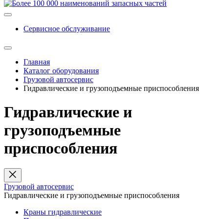
Сервисное обслуживание
Главная
Каталог оборудования
Грузовой автосервис
Гидравлические и грузоподъемные приспособления
Гидравлические и
грузоподъемные
приспособления
Грузовой автосервис
Гидравлические и грузоподъемные приспособления
Краны гидравлические