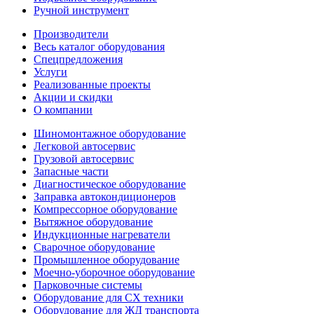
Ручной инструмент
Производители
Весь каталог оборудования
Спецпредложения
Услуги
Реализованные проекты
Акции и скидки
О компании
Шиномонтажное оборудование
Легковой автосервис
Грузовой автосервис
Запасные части
Диагностическое оборудование
Заправка автокондиционеров
Компрессорное оборудование
Вытяжное оборудование
Индукционные нагреватели
Сварочное оборудование
Промышленное оборудование
Моечно-уборочное оборудование
Парковочные системы
Оборудование для СХ техники
Оборудование для ЖД транспорта