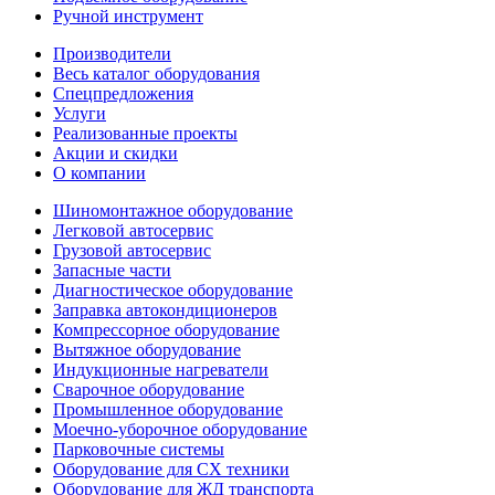
Ручной инструмент
Производители
Весь каталог оборудования
Спецпредложения
Услуги
Реализованные проекты
Акции и скидки
О компании
Шиномонтажное оборудование
Легковой автосервис
Грузовой автосервис
Запасные части
Диагностическое оборудование
Заправка автокондиционеров
Компрессорное оборудование
Вытяжное оборудование
Индукционные нагреватели
Сварочное оборудование
Промышленное оборудование
Моечно-уборочное оборудование
Парковочные системы
Оборудование для СХ техники
Оборудование для ЖД транспорта