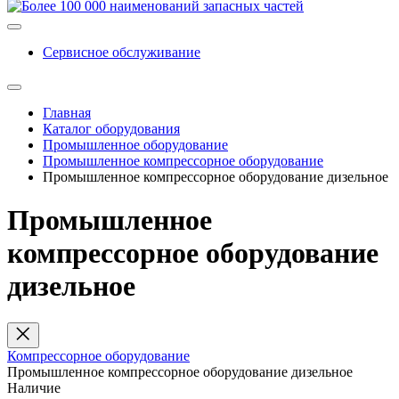
Сервисное обслуживание
Главная
Каталог оборудования
Промышленное оборудование
Промышленное компрессорное оборудование
Промышленное компрессорное оборудование дизельное
Промышленное
компрессорное оборудование
дизельное
Компрессорное оборудование
Промышленное компрессорное оборудование дизельное
Наличие