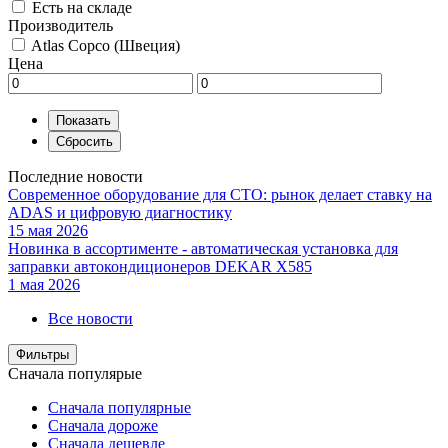
Есть на складе
Производитель
Atlas Copco (Швеция)
Цена
Последние новости
Современное оборудование для СТО: рынок делает ставку на
ADAS и цифровую диагностику
15 мая 2026
Новинка в ассортименте - автоматическая установка для
заправки автокондиционеров DEKAR X585
1 мая 2026
Все новости
Фильтры
Сначала популярые
Сначала популярные
Сначала дороже
Сначала дешевле