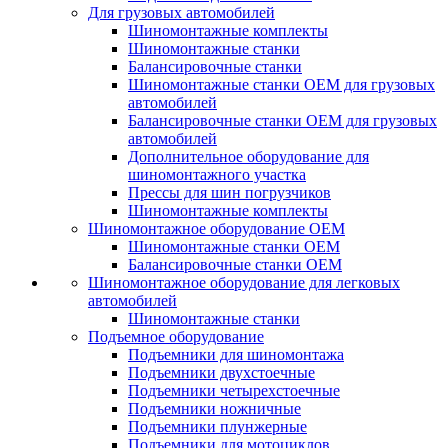
Для грузовых автомобилей
Шиномонтажные комплекты
Шиномонтажные станки
Балансировочные станки
Шиномонтажные станки ОЕМ для грузовых
автомобилей
Балансировочные станки ОЕМ для грузовых
автомобилей
Дополнительное оборудование для
шиномонтажного участка
Прессы для шин погрузчиков
Шиномонтажные комплекты
Шиномонтажное оборудование ОЕМ
Шиномонтажные станки ОЕМ
Балансировочные станки ОЕМ
Шиномонтажное оборудование для легковых
автомобилей
Шиномонтажные станки
Подъемное оборудование
Подъемники для шиномонтажа
Подъемники двухстоечные
Подъемники четырехстоечные
Подъемники ножничные
Подъемники плунжерные
Подъемники для мотоциклов