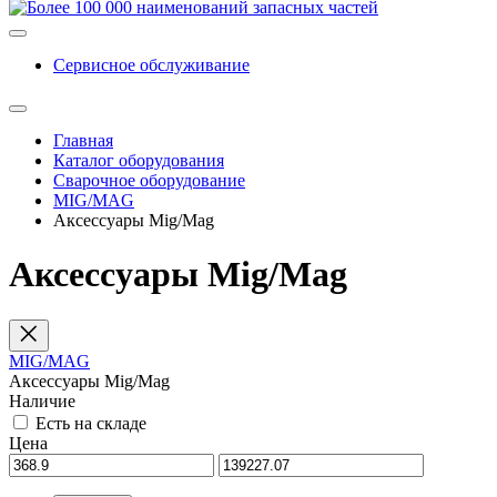
Сервисное обслуживание
Главная
Каталог оборудования
Сварочное оборудование
MIG/MAG
Аксессуары Mig/Mag
Аксессуары Mig/Mag
MIG/MAG
Аксессуары Mig/Mag
Наличие
Есть на складе
Цена