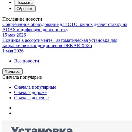
Последние новости
Современное оборудование для СТО: рынок делает ставку на
ADAS и цифровую диагностику
15 мая 2026
Новинка в ассортименте - автоматическая установка для
заправки автокондиционеров DEKAR X585
1 мая 2026
Все новости
Фильтры
Сначала популярые
Сначала популярные
Сначала дороже
Сначала дешевле