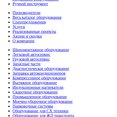
Ручной инструмент
Производители
Весь каталог оборудования
Спецпредложения
Услуги
Реализованные проекты
Акции и скидки
О компании
Шиномонтажное оборудование
Легковой автосервис
Грузовой автосервис
Запасные части
Диагностическое оборудование
Заправка автокондиционеров
Компрессорное оборудование
Вытяжное оборудование
Индукционные нагреватели
Сварочное оборудование
Промышленное оборудование
Моечно-уборочное оборудование
Парковочные системы
Оборудование для СХ техники
Оборудование для ЖД транспорта