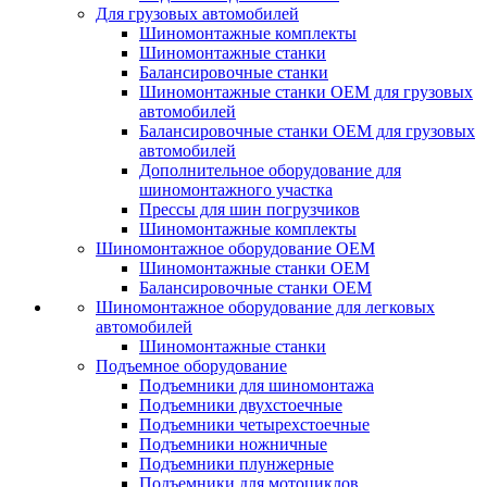
Для грузовых автомобилей
Шиномонтажные комплекты
Шиномонтажные станки
Балансировочные станки
Шиномонтажные станки ОЕМ для грузовых
автомобилей
Балансировочные станки ОЕМ для грузовых
автомобилей
Дополнительное оборудование для
шиномонтажного участка
Прессы для шин погрузчиков
Шиномонтажные комплекты
Шиномонтажное оборудование ОЕМ
Шиномонтажные станки ОЕМ
Балансировочные станки ОЕМ
Шиномонтажное оборудование для легковых
автомобилей
Шиномонтажные станки
Подъемное оборудование
Подъемники для шиномонтажа
Подъемники двухстоечные
Подъемники четырехстоечные
Подъемники ножничные
Подъемники плунжерные
Подъемники для мотоциклов