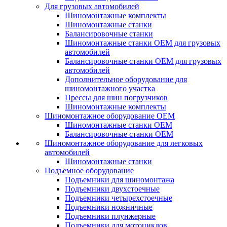
Для грузовых автомобилей
Шиномонтажные комплекты
Шиномонтажные станки
Балансировочные станки
Шиномонтажные станки ОЕМ для грузовых
автомобилей
Балансировочные станки ОЕМ для грузовых
автомобилей
Дополнительное оборудование для
шиномонтажного участка
Прессы для шин погрузчиков
Шиномонтажные комплекты
Шиномонтажное оборудование ОЕМ
Шиномонтажные станки ОЕМ
Балансировочные станки ОЕМ
Шиномонтажное оборудование для легковых
автомобилей
Шиномонтажные станки
Подъемное оборудование
Подъемники для шиномонтажа
Подъемники двухстоечные
Подъемники четырехстоечные
Подъемники ножничные
Подъемники плунжерные
Подъемники для мотоциклов