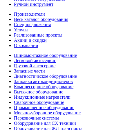
Ручной инструмент
Производители
Весь каталог оборудования
Спецпредложения
Услуги
Реализованные проекты
Акции и скидки
О компании
Шиномонтажное оборудование
Легковой автосервис
Грузовой автосервис
Запасные части
Диагностическое оборудование
Заправка автокондиционеров
Компрессорное оборудование
Вытяжное оборудование
Индукционные нагреватели
Сварочное оборудование
Промышленное оборудование
Моечно-уборочное оборудование
Парковочные системы
Оборудование для СХ техники
Оборудование для ЖД транспорта