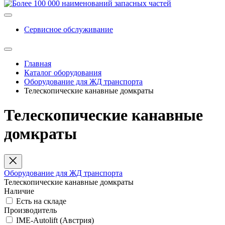
Сервисное обслуживание
Главная
Каталог оборудования
Оборудование для ЖД транспорта
Телескопические канавные домкраты
Телескопические канавные
домкраты
Оборудование для ЖД транспорта
Телескопические канавные домкраты
Наличие
Есть на складе
Производитель
IME-Autolift (Австрия)