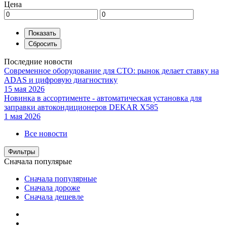
Цена
Последние новости
Современное оборудование для СТО: рынок делает ставку на
ADAS и цифровую диагностику
15 мая 2026
Новинка в ассортименте - автоматическая установка для
заправки автокондиционеров DEKAR X585
1 мая 2026
Все новости
Фильтры
Сначала популярые
Сначала популярные
Сначала дороже
Сначала дешевле