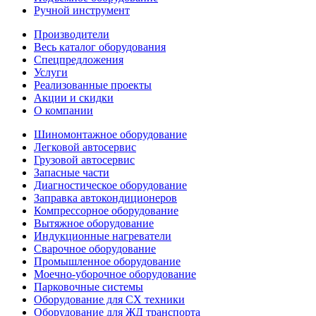
Ручной инструмент
Производители
Весь каталог оборудования
Спецпредложения
Услуги
Реализованные проекты
Акции и скидки
О компании
Шиномонтажное оборудование
Легковой автосервис
Грузовой автосервис
Запасные части
Диагностическое оборудование
Заправка автокондиционеров
Компрессорное оборудование
Вытяжное оборудование
Индукционные нагреватели
Сварочное оборудование
Промышленное оборудование
Моечно-уборочное оборудование
Парковочные системы
Оборудование для СХ техники
Оборудование для ЖД транспорта