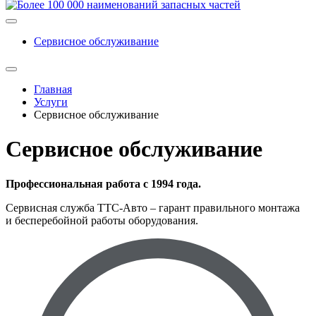
Сервисное обслуживание
Главная
Услуги
Сервисное обслуживание
Сервисное обслуживание
Профессиональная работа с 1994 года.
Сервисная служба ТТС-Авто – гарант правильного монтажа
и бесперебойной работы оборудования.