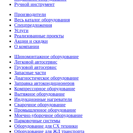
Ручной инструмент
Производители
Весь каталог оборудования
Спецпредложения
Услуги
Реализованные проекты
Акции и скидки
О компании
Шиномонтажное оборудование
Легковой автосервис
Грузовой автосервис
Запасные части
Диагностическое оборудование
Заправка автокондиционеров
Компрессорное оборудование
Вытяжное оборудование
Индукционные нагреватели
Сварочное оборудование
Промышленное оборудование
Моечно-уборочное оборудование
Парковочные системы
Оборудование для СХ техники
Оборудование для ЖД транспорта