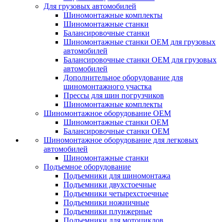
Для грузовых автомобилей
Шиномонтажные комплекты
Шиномонтажные станки
Балансировочные станки
Шиномонтажные станки ОЕМ для грузовых
автомобилей
Балансировочные станки ОЕМ для грузовых
автомобилей
Дополнительное оборудование для
шиномонтажного участка
Прессы для шин погрузчиков
Шиномонтажные комплекты
Шиномонтажное оборудование ОЕМ
Шиномонтажные станки ОЕМ
Балансировочные станки ОЕМ
Шиномонтажное оборудование для легковых
автомобилей
Шиномонтажные станки
Подъемное оборудование
Подъемники для шиномонтажа
Подъемники двухстоечные
Подъемники четырехстоечные
Подъемники ножничные
Подъемники плунжерные
Подъемники для мотоциклов