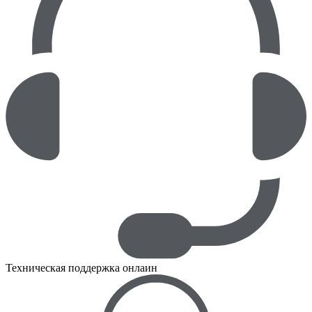
Техническая поддержка онлаин