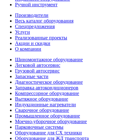
Ручной инструмент
Производители
Весь каталог оборудования
Спецпредложения
Услуги
Реализованные проекты
Акции и скидки
О компании
Шиномонтажное оборудование
Легковой автосервис
Грузовой автосервис
Запасные части
Диагностическое оборудование
Заправка автокондиционеров
Компрессорное оборудование
Вытяжное оборудование
Индукционные нагреватели
Сварочное оборудование
Промышленное оборудование
Моечно-уборочное оборудование
Парковочные системы
Оборудование для СХ техники
Оборудование для ЖД транспорта