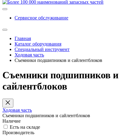
Сервисное обслуживание
Главная
Каталог оборудования
Специальный инструмент
Ходовая часть
Съемники подшипников и сайлентблоков
Съемники подшипников и
сайлентблоков
Ходовая часть
Съемники подшипников и сайлентблоков
Наличие
Есть на складе
Производитель