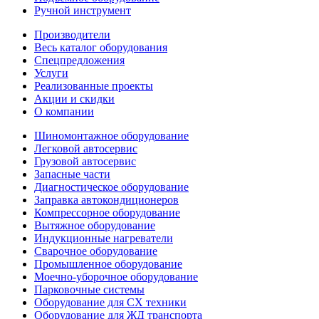
Ручной инструмент
Производители
Весь каталог оборудования
Спецпредложения
Услуги
Реализованные проекты
Акции и скидки
О компании
Шиномонтажное оборудование
Легковой автосервис
Грузовой автосервис
Запасные части
Диагностическое оборудование
Заправка автокондиционеров
Компрессорное оборудование
Вытяжное оборудование
Индукционные нагреватели
Сварочное оборудование
Промышленное оборудование
Моечно-уборочное оборудование
Парковочные системы
Оборудование для СХ техники
Оборудование для ЖД транспорта