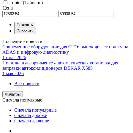
Toptul (Тайвань)
Цена
Последние новости
Современное оборудование для СТО: рынок делает ставку на
ADAS и цифровую диагностику
15 мая 2026
Новинка в ассортименте - автоматическая установка для
заправки автокондиционеров DEKAR X585
1 мая 2026
Все новости
Фильтры
Сначала популярые
Сначала популярные
Сначала дороже
Сначала дешевле