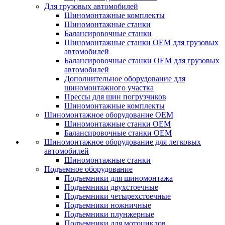
Для грузовых автомобилей
Шиномонтажные комплекты
Шиномонтажные станки
Балансировочные станки
Шиномонтажные станки ОЕМ для грузовых
автомобилей
Балансировочные станки ОЕМ для грузовых
автомобилей
Дополнительное оборудование для
шиномонтажного участка
Прессы для шин погрузчиков
Шиномонтажные комплекты
Шиномонтажное оборудование ОЕМ
Шиномонтажные станки ОЕМ
Балансировочные станки ОЕМ
Шиномонтажное оборудование для легковых
автомобилей
Шиномонтажные станки
Подъемное оборудование
Подъемники для шиномонтажа
Подъемники двухстоечные
Подъемники четырехстоечные
Подъемники ножничные
Подъемники плунжерные
Подъемники для мотоциклов