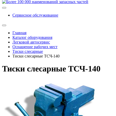
Сервисное обслуживание
Главная
Каталог оборудования
Легковой автосервис
Оснащение рабочих мест
Тиски слесарные
Тиски слесарные ТСЧ-140
Тиски слесарные ТСЧ-140