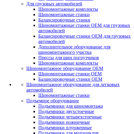
Для грузовых автомобилей
Шиномонтажные комплекты
Шиномонтажные станки
Балансировочные станки
Шиномонтажные станки ОЕМ для грузовых
автомобилей
Балансировочные станки ОЕМ для грузовых
автомобилей
Дополнительное оборудование для
шиномонтажного участка
Прессы для шин погрузчиков
Шиномонтажные комплекты
Шиномонтажное оборудование ОЕМ
Шиномонтажные станки ОЕМ
Балансировочные станки ОЕМ
Шиномонтажное оборудование для легковых
автомобилей
Шиномонтажные станки
Подъемное оборудование
Подъемники для шиномонтажа
Подъемники двухстоечные
Подъемники четырехстоечные
Подъемники ножничные
Подъемники плунжерные
Подъемники для мотоциклов