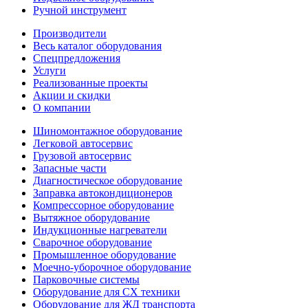
Ручной инструмент
Производители
Весь каталог оборудования
Спецпредложения
Услуги
Реализованные проекты
Акции и скидки
О компании
Шиномонтажное оборудование
Легковой автосервис
Грузовой автосервис
Запасные части
Диагностическое оборудование
Заправка автокондиционеров
Компрессорное оборудование
Вытяжное оборудование
Индукционные нагреватели
Сварочное оборудование
Промышленное оборудование
Моечно-уборочное оборудование
Парковочные системы
Оборудование для СХ техники
Оборудование для ЖД транспорта